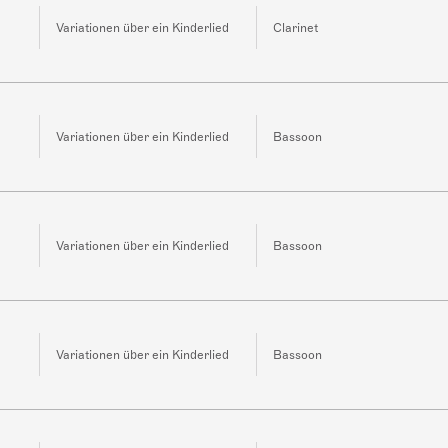
Variationen über ein Kinderlied
Clarinet
Variationen über ein Kinderlied
Bassoon
Variationen über ein Kinderlied
Bassoon
Variationen über ein Kinderlied
Bassoon