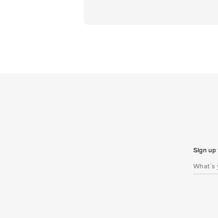
Sign up 