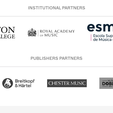
INSTITUTIONAL PARTNERS
PUBLISHERS PARTNERS