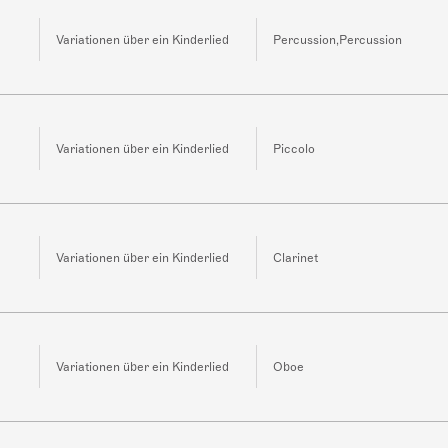
Variationen über ein Kinderlied
Percussion,Percussion
Variationen über ein Kinderlied
Piccolo
Variationen über ein Kinderlied
Clarinet
Variationen über ein Kinderlied
Oboe