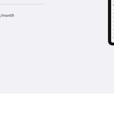
9/month