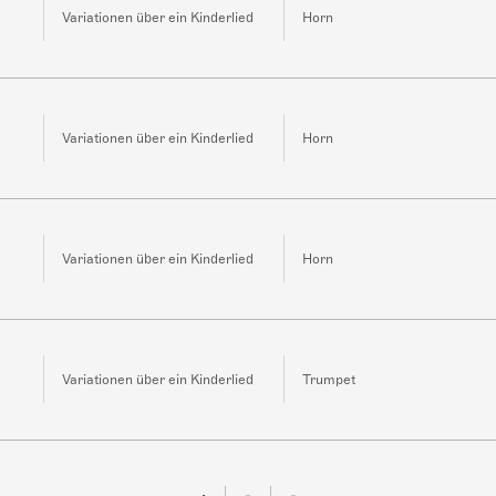
Variationen über ein Kinderlied
Horn
Variationen über ein Kinderlied
Horn
Variationen über ein Kinderlied
Horn
Variationen über ein Kinderlied
Trumpet