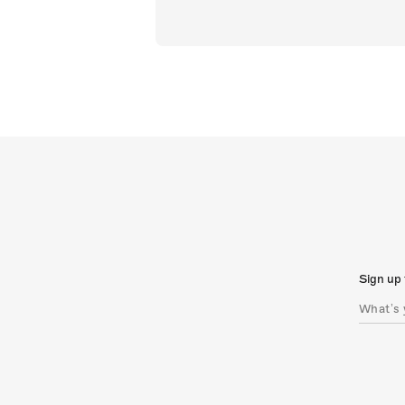
Sign up 