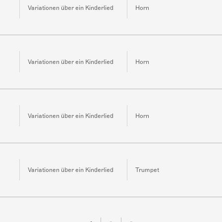
Variationen über ein Kinderlied
Horn
Variationen über ein Kinderlied
Horn
Variationen über ein Kinderlied
Horn
Variationen über ein Kinderlied
Trumpet