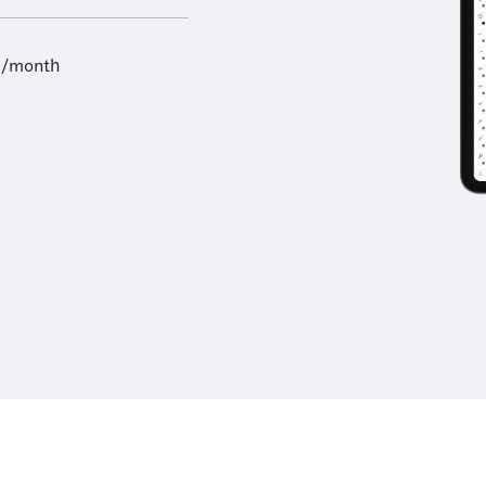
9/month