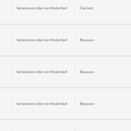
Variationen über ein Kinderlied
Clarinet
Variationen über ein Kinderlied
Bassoon
Variationen über ein Kinderlied
Bassoon
Variationen über ein Kinderlied
Bassoon