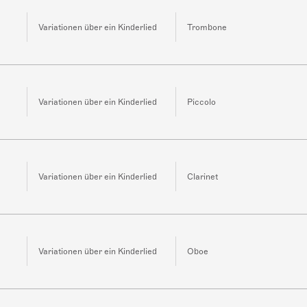
Variationen über ein Kinderlied
Trombone
Variationen über ein Kinderlied
Piccolo
Variationen über ein Kinderlied
Clarinet
Variationen über ein Kinderlied
Oboe