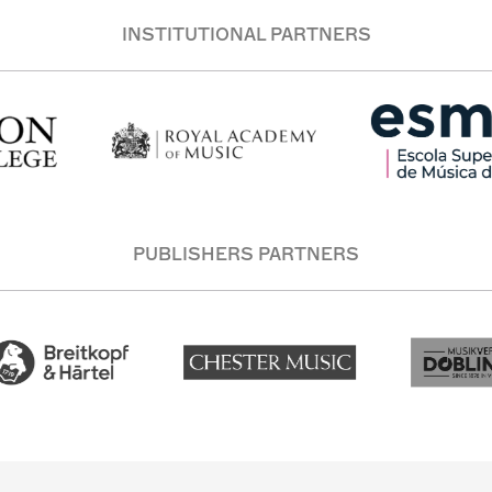
INSTITUTIONAL PARTNERS
PUBLISHERS PARTNERS