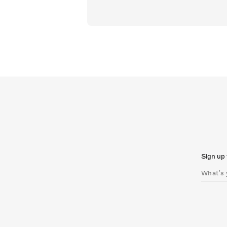
Sign up 