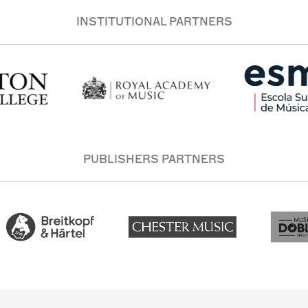
INSTITUTIONAL PARTNERS
PUBLISHERS PARTNERS