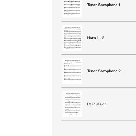
Tenor Saxophone 1
Horn 1 - 2
Tenor Saxophone 2
Percussion