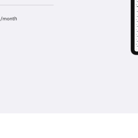
9/month