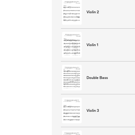
Violin 2
Violin 1
Double Bass
Violin 3