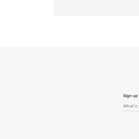
Sign up 