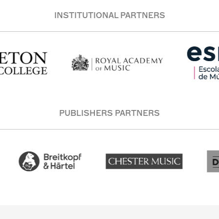
INSTITUTIONAL PARTNERS
PUBLISHERS PARTNERS