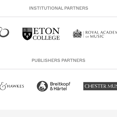
INSTITUTIONAL PARTNERS
PUBLISHERS PARTNERS