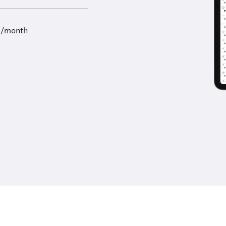
9/month