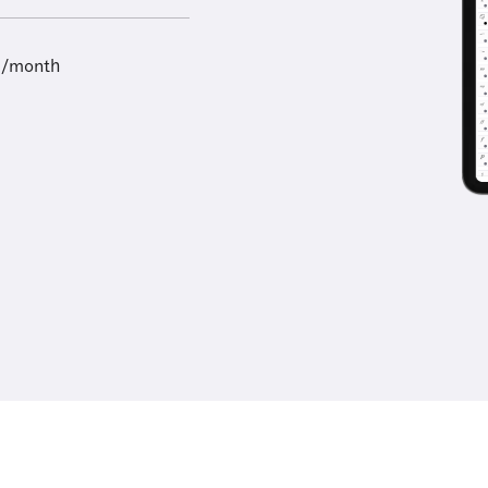
9/month