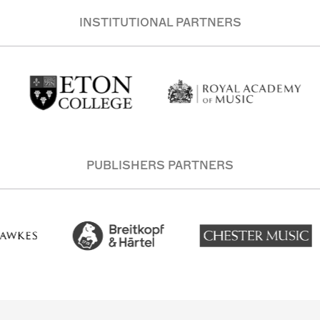
INSTITUTIONAL PARTNERS
PUBLISHERS PARTNERS