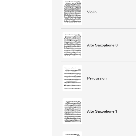
Violin
Alto Saxophone 3
Percussion
Alto Saxophone 1