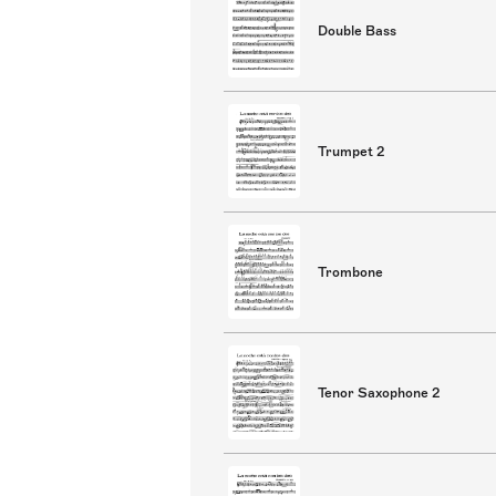
Double Bass
Trumpet 2
Trombone
Tenor Saxophone 2