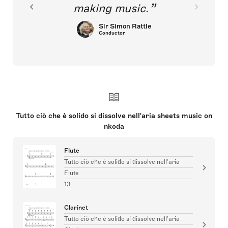
making music.
Sir Simon Rattle
Conductor
Tutto ciò che è solido si dissolve nell'aria sheets music on
nkoda
Flute
Tutto ciò che è solido si dissolve nell'aria
Flute
13
Clarinet
Tutto ciò che è solido si dissolve nell'aria