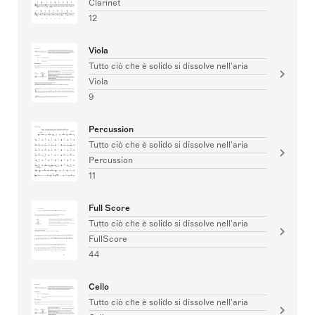
Clarinet
12
Viola
Tutto ciò che è solido si dissolve nell'aria
Viola
9
Percussion
Tutto ciò che è solido si dissolve nell'aria
Percussion
11
Full Score
Tutto ciò che è solido si dissolve nell'aria
FullScore
44
Cello
Tutto ciò che è solido si dissolve nell'aria