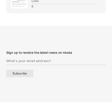
Cello
9
Sign up to receive the latest news on nkoda
Subscribe