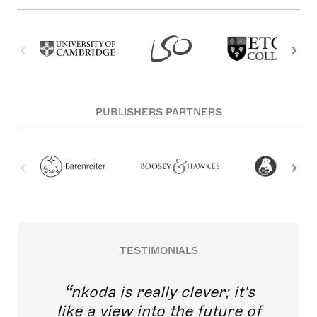
PUBLISHERS PARTNERS
TESTIMONIALS
nkoda is really clever; it's
like a view into the future of