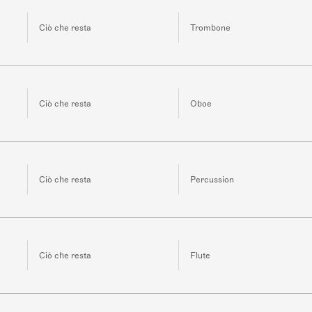
Ciò che resta
Trombone
Ciò che resta
Oboe
Ciò che resta
Percussion
Ciò che resta
Flute