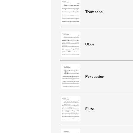
Trombone
Oboe
Percussion
Flute