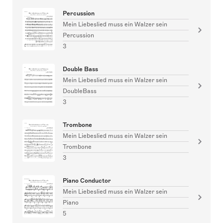
Percussion
Mein Liebeslied muss ein Walzer sein
Percussion
3
Double Bass
Mein Liebeslied muss ein Walzer sein
DoubleBass
3
Trombone
Mein Liebeslied muss ein Walzer sein
Trombone
3
Piano Conductor
Mein Liebeslied muss ein Walzer sein
Piano
5