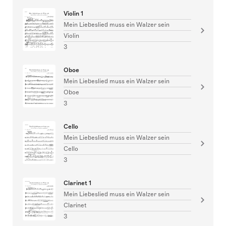
Violin 1
Mein Liebeslied muss ein Walzer sein
Violin
3
Oboe
Mein Liebeslied muss ein Walzer sein
Oboe
3
Cello
Mein Liebeslied muss ein Walzer sein
Cello
3
Clarinet 1
Mein Liebeslied muss ein Walzer sein
Clarinet
3