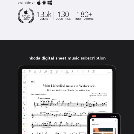
available on
nkoda digital sheet music subscription