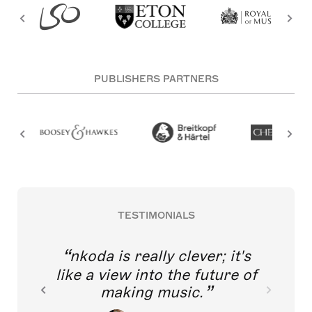
PUBLISHERS PARTNERS
TESTIMONIALS
nkoda is really clever; it's
like a view into the future of
making music.