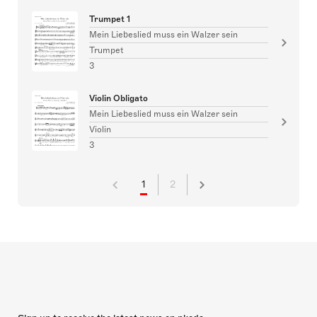
Trumpet 1
Mein Liebeslied muss ein Walzer sein
Trumpet
3
Violin Obligato
Mein Liebeslied muss ein Walzer sein
Violin
3
1
2