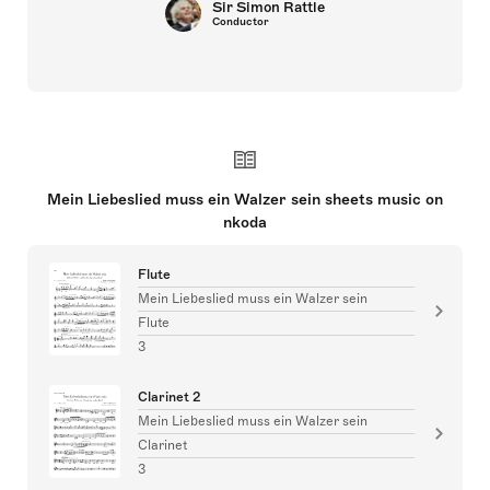
Sir Simon Rattle
Conductor
Mein Liebeslied muss ein Walzer sein sheets music on
nkoda
Flute
Mein Liebeslied muss ein Walzer sein
Flute
3
Clarinet 2
Mein Liebeslied muss ein Walzer sein
Clarinet
3