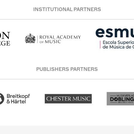
INSTITUTIONAL PARTNERS
PUBLISHERS PARTNERS