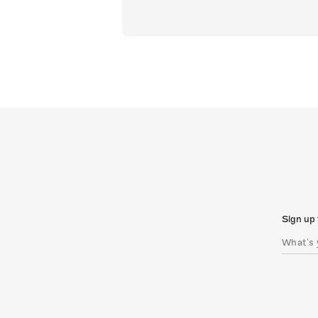
Sign up 