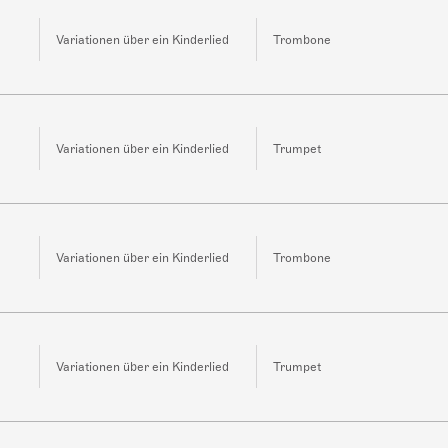
Variationen über ein Kinderlied
Trombone
Variationen über ein Kinderlied
Trumpet
Variationen über ein Kinderlied
Trombone
Variationen über ein Kinderlied
Trumpet