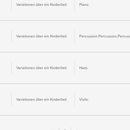
Variationen über ein Kinderlied
Piano
Variationen über ein Kinderlied
Percussion,Percussion,Percus
Variationen über ein Kinderlied
Harp
Variationen über ein Kinderlied
Violin