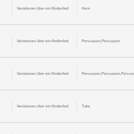
Variationen über ein Kinderlied
Horn
Variationen über ein Kinderlied
Percussion,Percussion
Variationen über ein Kinderlied
Percussion,Percussion,Percus
Variationen über ein Kinderlied
Tuba