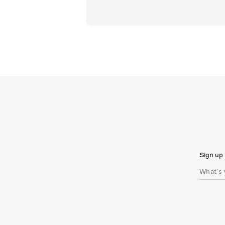
Sign up 