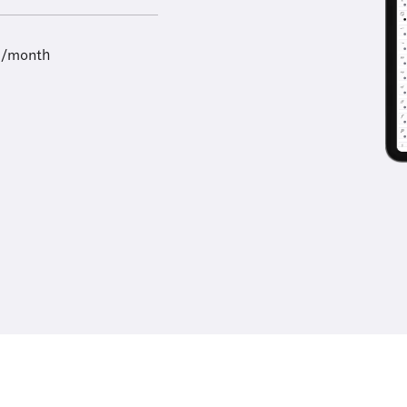
9/month