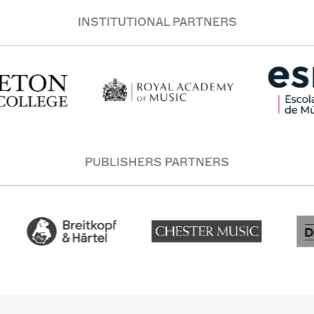
INSTITUTIONAL PARTNERS
PUBLISHERS PARTNERS