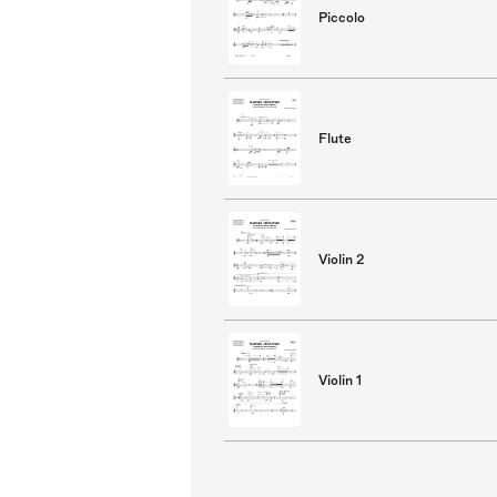
Piccolo
Flute
Violin 2
Violin 1