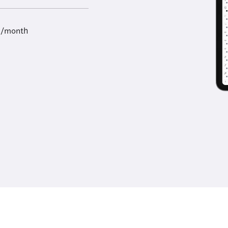
9/month