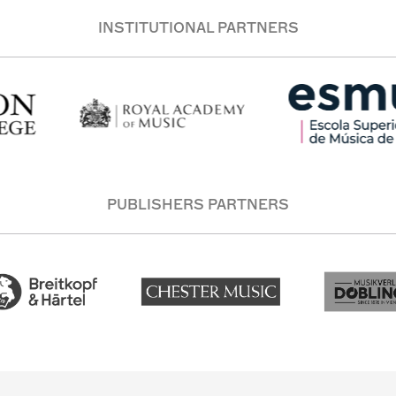
INSTITUTIONAL PARTNERS
PUBLISHERS PARTNERS