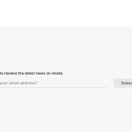
to receive the latest news on nkoda
Subsc