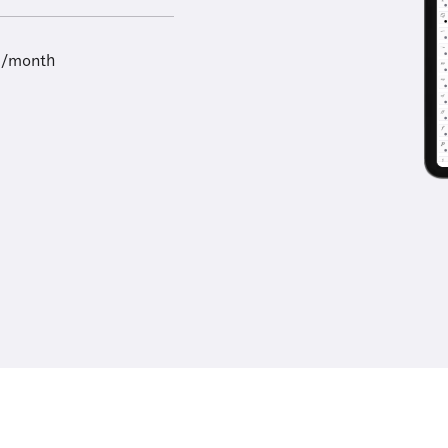
9/month