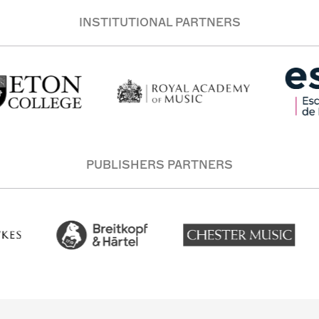
INSTITUTIONAL PARTNERS
PUBLISHERS PARTNERS