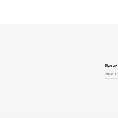
Sign up 