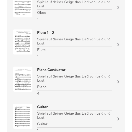
Spiel auf deiner Geige das Lied von Leid und
Lust
Oboe
1
Flute 1 - 2
Spiel auf deiner Geige das Lied von Leid und
Lust
Flute
1
Piano Conductor
Spiel auf deiner Geige das Lied von Leid und
Lust
Piano
4
Guitar
Spiel auf deiner Geige das Lied von Leid und
Lust
Guitar
1