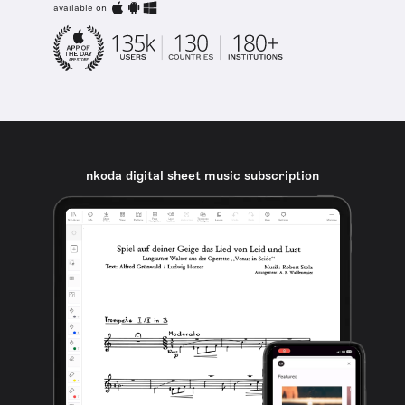
available on
nkoda digital sheet music subscription