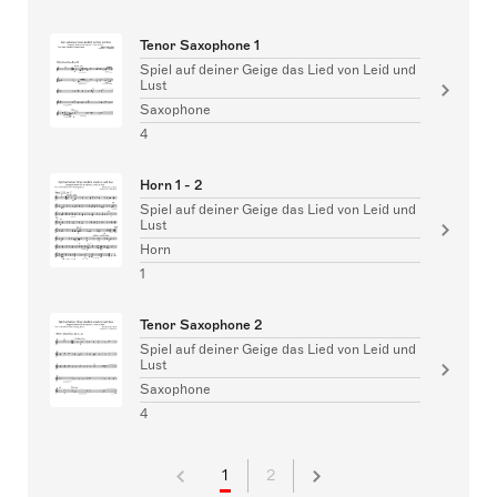
Tenor Saxophone 1
Spiel auf deiner Geige das Lied von Leid und
Lust
Saxophone
4
Horn 1 - 2
Spiel auf deiner Geige das Lied von Leid und
Lust
Horn
1
Tenor Saxophone 2
Spiel auf deiner Geige das Lied von Leid und
Lust
Saxophone
4
1
2