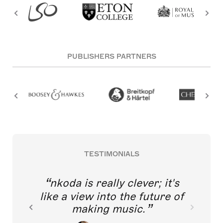
PUBLISHERS PARTNERS
TESTIMONIALS
nkoda is really clever; it's
like a view into the future of
making music.