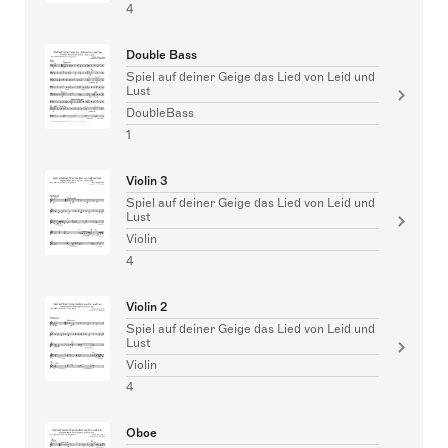
4
Double Bass
Spiel auf deiner Geige das Lied von Leid und
Lust
DoubleBass
1
Violin 3
Spiel auf deiner Geige das Lied von Leid und
Lust
Violin
4
Violin 2
Spiel auf deiner Geige das Lied von Leid und
Lust
Violin
4
Oboe