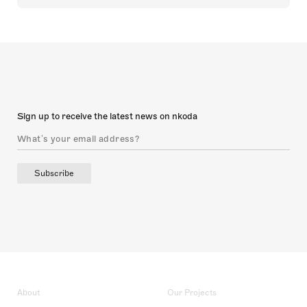
Sign up to receive the latest news on nkoda
Subscribe
About
Our Projects