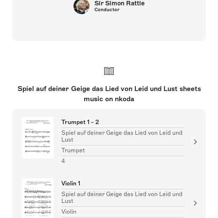
Sir Simon Rattle
Conductor
Spiel auf deiner Geige das Lied von Leid und Lust sheets
music on nkoda
Trumpet 1 - 2
Spiel auf deiner Geige das Lied von Leid und
Lust
Trumpet
4
Violin 1
Spiel auf deiner Geige das Lied von Leid und
Lust
Violin