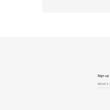
Sign up 