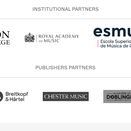
INSTITUTIONAL PARTNERS
PUBLISHERS PARTNERS