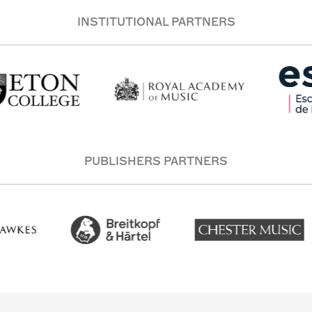
INSTITUTIONAL PARTNERS
PUBLISHERS PARTNERS