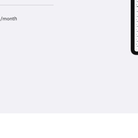
9/month