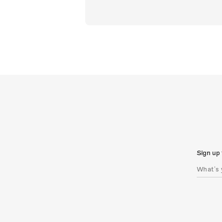
Sign up 